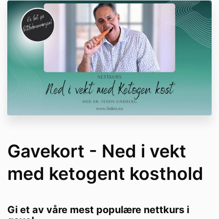
Gavekort - Ned i vekt
med ketogent kosthold
Gi et av våre mest populære nettkurs i